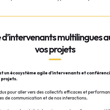
d’intervenants multilingues a
vos projets
t un écosystème agile d’intervenants et conférenci
 projets.
us pour aller vers des collectifs efficaces et performan
s de communication et de nos interactions
.