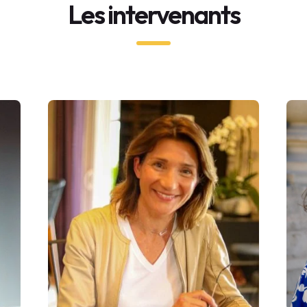
Les intervenants