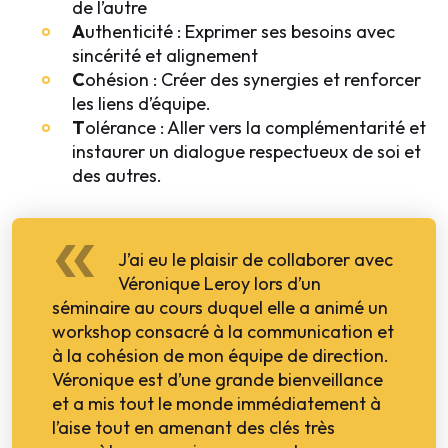
de l’autre
A
uthenticité : Exprimer ses besoins avec
sincérité et alignement
C
ohésion : Créer des synergies et renforcer
les liens d’équipe.
T
olérance : Aller vers la complémentarité et
instaurer un dialogue respectueux de soi et
des autres.
J’ai eu le plaisir de collaborer avec
Véronique Leroy lors d’un
séminaire au cours duquel elle a animé un
workshop consacré à la communication et
à la cohésion de mon équipe de direction.
Véronique est d’une grande bienveillance
et a mis tout le monde immédiatement à
l’aise tout en amenant des clés très