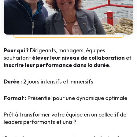
Pour qui ?
Dirigeants, managers, équipes
souhaitant
élever leur niveau de collaboration
et
inscrire leur performance dans la durée
.
Durée :
2 jours intensifs et immersifs
Format :
Présentiel pour une dynamique optimale
Prêt à transformer votre équipe en un collectif de
leaders performants et unis ?