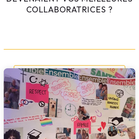
COLLABORATRICES ?