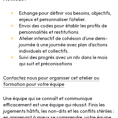
Echange pour définir vos besoins, objectifs,
enjeux et personnaliser l’atelier.
Envoi des codes pour établir les profils de
personnalités et restitutions
Atelier interactif de cohésion d’une demi-
journée à une journée avec plan d’actions
individuels et collectifs.
Suivi des progrès avec un rdv dans le mois
qui suit et préconisations
Contactez nous pour organiser cet atelier ou
formation pour votre équipe
Une équipe qui se connaît et communique
efficacement est une équipe qui réussit. Finis les
jugements hâtifs, les non-dits et les conflits stériles :
en apprenant à mieux se comprendre, votre équipe