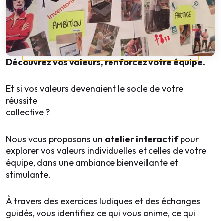
Découvrez vos valeurs, renforcez votre équipe.
Et si vos valeurs devenaient le socle de votre
réussite
collective ?
Nous vous proposons un
atelier interactif
pour
explorer vos valeurs individuelles et celles de votre
équipe, dans une ambiance bienveillante et
stimulante.
À travers des exercices ludiques et des échanges
guidés, vous identifiez ce qui vous anime, ce qui