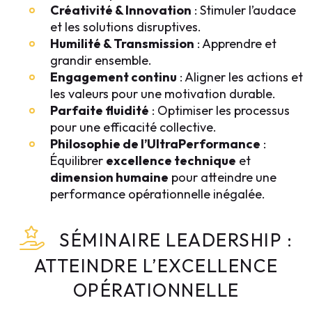
Créativité & Innovation
: Stimuler l’audace
et les solutions disruptives.
Humilité & Transmission
: Apprendre et
grandir ensemble.
Engagement continu
: Aligner les actions et
les valeurs pour une motivation durable.
Parfaite fluidité
: Optimiser les processus
pour une efficacité collective.
Philosophie de l’UltraPerformance
:
Équilibrer
excellence technique
et
dimension humaine
pour atteindre une
performance opérationnelle inégalée.
SÉMINAIRE LEADERSHIP :
ATTEINDRE L’EXCELLENCE
OPÉRATIONNELLE