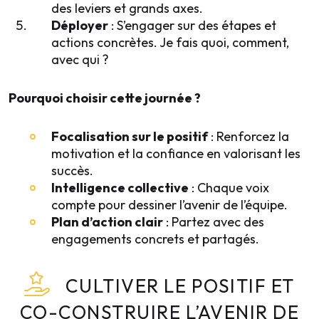
des leviers et grands axes.
Déployer
: S’engager sur des étapes et
actions concrètes. Je fais quoi, comment,
avec qui ?
Pourquoi choisir cette journée ?
Focalisation sur le positif
: Renforcez la
motivation et la confiance en valorisant les
succès.
Intelligence collective
: Chaque voix
compte pour dessiner l’avenir de l’équipe.
Plan d’action clair
: Partez avec des
engagements concrets et partagés.
CULTIVER LE POSITIF ET
CO-CONSTRUIRE L’AVENIR DE