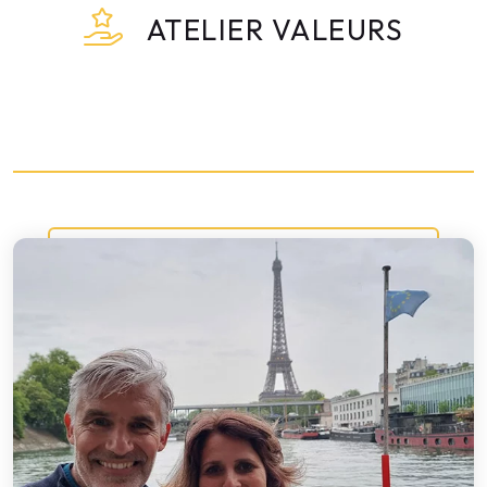
ATELIER VALEURS