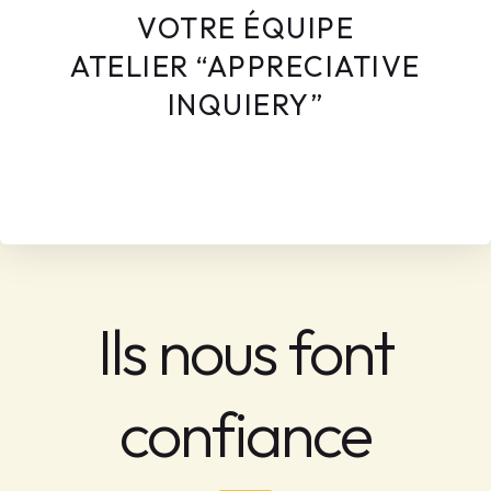
VOTRE ÉQUIPE
ATELIER “APPRECIATIVE
INQUIERY”
Ils nous font
confiance