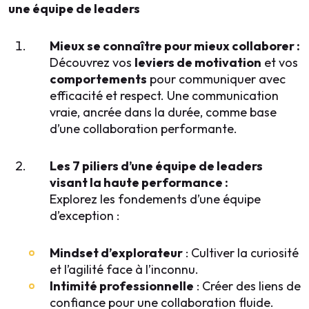
une équipe de leaders
Mieux se connaître pour mieux collaborer :
Découvrez vos
leviers de motivation
et vos
comportements
pour communiquer avec
efficacité et respect. Une communication
vraie, ancrée dans la durée, comme base
d’une collaboration performante.
Les 7 piliers d’une équipe de leaders
visant la haute performance :
Explorez les fondements d’une équipe
d’exception :
Mindset d’explorateur
: Cultiver la curiosité
et l’agilité face à l’inconnu.
Intimité professionnelle
: Créer des liens de
confiance pour une collaboration fluide.