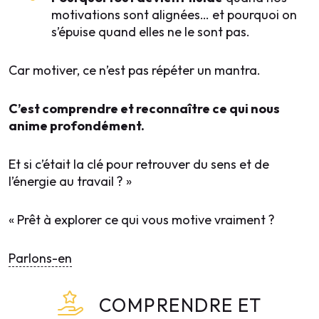
motivations sont alignées… et pourquoi on
s’épuise quand elles ne le sont pas.
Car motiver, ce n’est pas répéter un mantra.
C’est comprendre et reconnaître ce qui nous
anime profondément.
Et si c’était la clé pour retrouver du sens et de
l’énergie au travail ? »
« Prêt à explorer ce qui vous motive vraiment ?
Parlons-en
COMPRENDRE ET