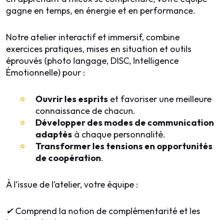
gagne en temps, en énergie et en performance.
Notre atelier interactif et immersif, combine
exercices pratiques, mises en situation et outils
éprouvés (photo langage, DISC, Intelligence
Émotionnelle) pour :
Ouvrir les esprits
et favoriser une meilleure
connaissance de chacun.
Développer des modes de communication
adaptés
à chaque personnalité.
Transformer les tensions en opportunités
de coopération
.
À l’issue de l’atelier, votre équipe :
✔
Comprend la notion de compl
é
mentarit
é
et les