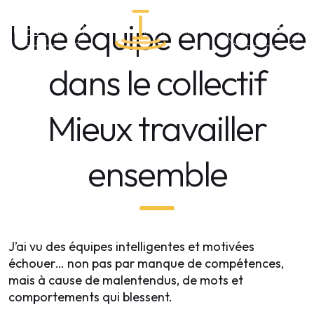
IMPACT RELATIONNEL
Une équipe engagée
MENU
CONTACTS
dans le collectif
Mieux travailler
ensemble
J’ai vu des équipes intelligentes et motivées
échouer… non pas par manque de compétences,
mais à cause de malentendus, de mots et
comportements qui blessent.