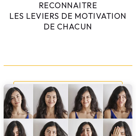
RECONNAITRE
LES LEVIERS DE MOTIVATION
DE CHACUN