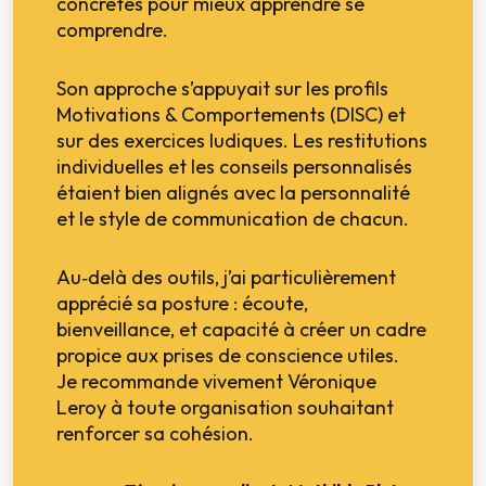
concrètes pour mieux apprendre se
comprendre.
Son approche s’appuyait sur les profils
Motivations & Comportements (DISC) et
sur des exercices ludiques. Les restitutions
individuelles et les conseils personnalisés
étaient bien alignés avec la personnalité
et le style de communication de chacun.
Au‑delà des outils, j’ai particulièrement
apprécié sa posture : écoute,
bienveillance, et capacité à créer un cadre
propice aux prises de conscience utiles.
Je recommande vivement Véronique
Leroy à toute organisation souhaitant
renforcer sa cohésion.