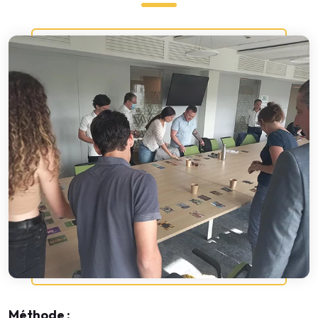
Méthode :