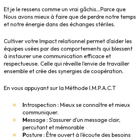
Et je le ressens comme un vrai gâchis…Parce que
Nous avons mieux à faire que de perdre notre temps
et notre énergie dans des échanges stériles.
Cultiver votre Impact relationnel permet d’aider les
équipes usées par des comportements qui blessent
à instaurer une communication efficace et
respectueuse. Celle qui réveille l’envie de travailler
ensemble et crée des synergies de coopération.
En vous appuyant sur la Méthode I.M.P.A.C.T
I
ntrospection : Mieux se connaître et mieux
communiquer.
M
essage : S’assurer d’un message clair,
percutant et mémorable
P
osture : Être ouvert à l’écoute des besoins