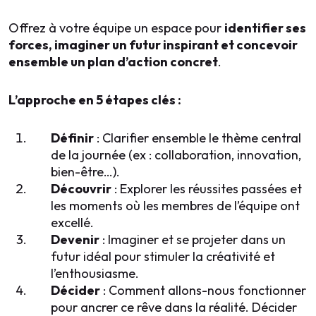
Offrez à votre équipe un espace pour
identifier ses
forces, imaginer un futur inspirant et concevoir
ensemble un plan d’action concret
.
L’approche en 5 étapes clés :
Définir
: Clarifier ensemble le thème central
de la journée (ex : collaboration, innovation,
bien-être…).
Découvrir
: Explorer les réussites passées et
les moments où les membres de l’équipe ont
excellé.
Devenir
: Imaginer et se projeter dans un
futur idéal pour stimuler la créativité et
l’enthousiasme.
Décider
: Comment allons-nous fonctionner
pour ancrer ce rêve dans la réalité. Décider