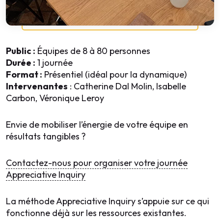
Public :
Équipes de 8 à 80 personnes
Durée :
1 journée
Format :
Présentiel (idéal pour la dynamique)
Intervenantes
: Catherine Dal Molin, Isabelle
Carbon, Véronique Leroy
Envie de mobiliser l’énergie de votre équipe en
résultats tangibles ?
Contactez-nous pour organiser votre journée
Appreciative Inquiry
La méthode Appreciative Inquiry s’appuie sur ce qui
fonctionne déjà sur les ressources existantes.