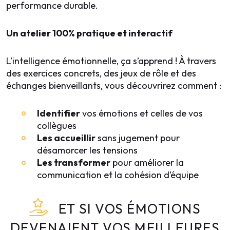
performance durable.
Un atelier 100% pratique et interactif
L’intelligence émotionnelle, ça s’apprend ! À travers
des exercices concrets, des jeux de rôle et des
échanges bienveillants, vous découvrirez comment :
Identifier
vos émotions et celles de vos
collègues
Les accueillir
sans jugement pour
désamorcer les tensions
Les transformer
pour améliorer la
communication et la cohésion d’équipe
ET SI VOS ÉMOTIONS
DEVENAIENT VOS MEILLEURES