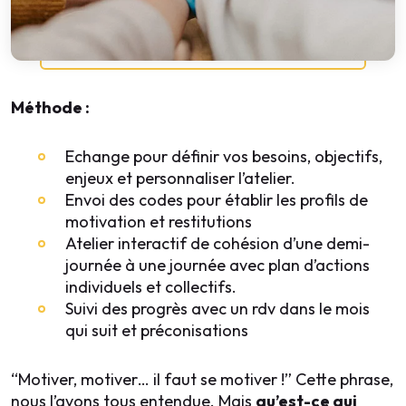
Méthode :
Echange pour définir vos besoins, objectifs,
enjeux et personnaliser l’atelier.
Envoi des codes pour établir les profils de
motivation et restitutions
Atelier interactif de cohésion d’une demi-
journée à une journée avec plan d’actions
individuels et collectifs.
Suivi des progrès avec un rdv dans le mois
qui suit et préconisations
“Motiver, motiver… il faut se motiver !”
Cette phrase,
nous l’avons tous entendue. Mais
qu’est-ce qui