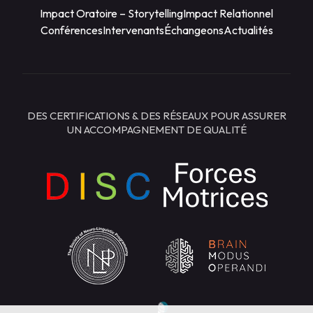
Impact Oratoire – Storytelling
Impact Relationnel
Conférences
Intervenants
Échangeons
Actualités
DES CERTIFICATIONS & DES RÉSEAUX POUR ASSURER
UN ACCOMPAGNEMENT DE QUALITÉ