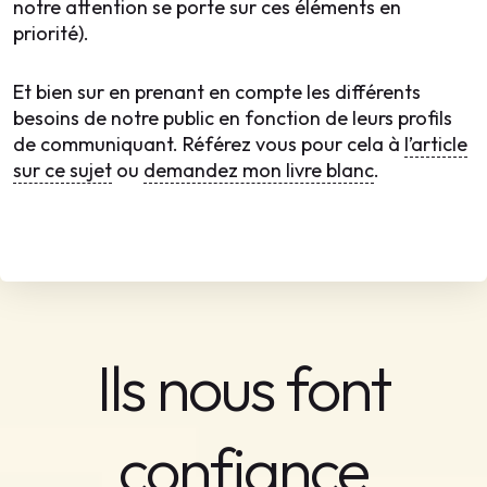
notre attention se porte sur ces éléments en
priorité).
Et bien sur en prenant en compte les différents
besoins de notre public en fonction de leurs profils
de communiquant. Référez vous pour cela à
l’article
sur ce sujet
ou
demandez mon livre blanc
.
Ils nous font
confiance