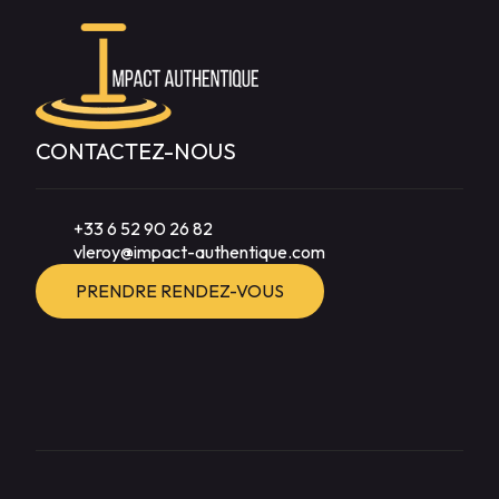
CONTACTEZ-NOUS
+33 6 52 90 26 82
vleroy@impact-authentique.com
PRENDRE RENDEZ-VOUS