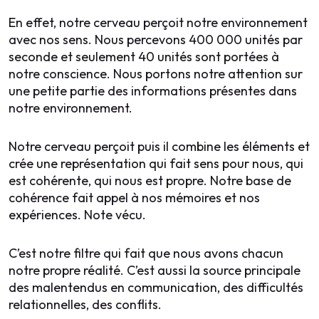
En effet, notre cerveau perçoit notre environnement
avec nos sens. Nous percevons 400 000 unités par
seconde et seulement 40 unités sont portées à
notre conscience. Nous portons notre attention sur
une petite partie des informations présentes dans
notre environnement.
Notre cerveau perçoit puis il combine les éléments et
crée une représentation qui fait sens pour nous, qui
est cohérente, qui nous est propre. Notre base de
cohérence fait appel à nos mémoires et nos
expériences. Note vécu.
C’est notre filtre qui fait que nous avons chacun
notre propre réalité. C’est aussi la source principale
des malentendus en communication, des difficultés
relationnelles, des conflits.