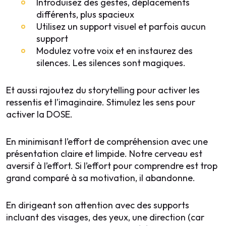
Introduisez des gestes, déplacements
différents, plus spacieux
Utilisez un support visuel et parfois aucun
support
Modulez votre voix et en instaurez des
silences
.
Les silences sont magiques.
Et aussi rajoutez du storytelling pour activer les
ressentis et l’imaginaire. Stimulez les sens pour
activer la DOSE.
En minimisant l’effort de compréhension avec une
présentation claire et limpide. Notre cerveau est
aversif à l’effort. Si l’effort pour comprendre est trop
grand comparé à sa motivation, il abandonne.
En dirigeant son attention avec des supports
incluant des visages, des yeux, une direction (car