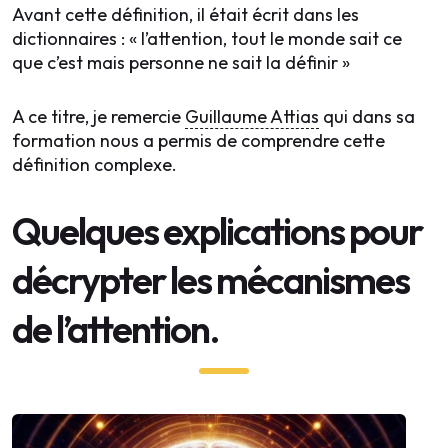
Avant cette définition, il était écrit dans les
dictionnaires : « l’attention, tout le monde sait ce
que c’est mais personne ne sait la définir »
A ce titre, je remercie
Guillaume Attias
qui dans sa
formation nous a permis de comprendre cette
définition complexe.
Quelques explications pour
décrypter les mécanismes
de l’attention.