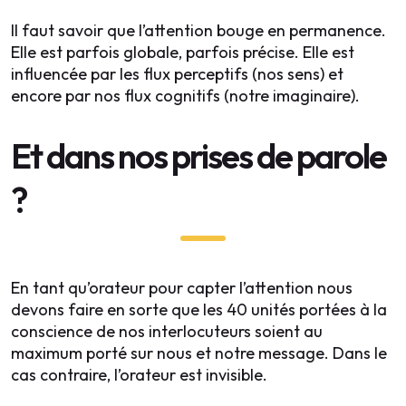
Il faut savoir que l’attention bouge en permanence.
Elle est parfois globale, parfois précise. Elle est
influencée par les flux perceptifs (nos sens) et
encore par nos flux cognitifs (notre imaginaire).
Et dans nos prises de parole
?
En tant qu’orateur pour capter l’attention nous
devons faire en sorte que les 40 unités portées à la
conscience de nos interlocuteurs soient au
maximum porté sur nous et notre message. Dans le
cas contraire, l’orateur est invisible.